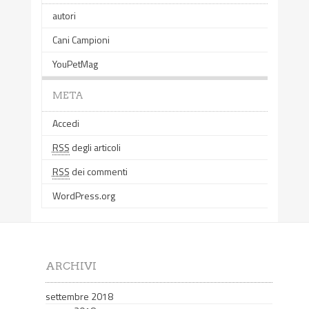
autori
Cani Campioni
YouPetMag
META
Accedi
RSS
degli articoli
RSS
dei commenti
WordPress.org
ARCHIVI
settembre 2018