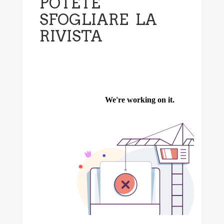
POTETE
SFOGLIARE LA
RIVISTA