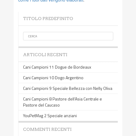
TITOLO PREDEFINITO
ARTICOLI RECENTI
Cani Campioni 11 Dogue de Bordeaux
Cani Campioni 10 Dogo Argentino
Cani Campioni 9 Speciale Bellezza con Nelly Oliva
Cani Campioni 8 Pastore dell’Asia Centrale e
Pastore del Caucaso
YouPetMag 2 Speciale anziani
COMMENTI RECENTI