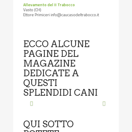
Allevamento del II Trabocco
Vasto (CH)
Ettore Primiceri info@caucasodeltrabocco.it
ECCO ALCUNE
PAGINE DEL
MAGAZINE
DEDICATE A
QUESTI
SPLENDIDI CANI
QUI SOTTO