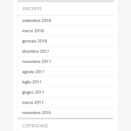
ARCHIVI
settembre 2018
marzo 2018
gennaio 2018
dicembre 2017
novembre 2017
agosto 2017
luglio 2017
giugno 2017
marzo 2017
novembre 2016
CATEGORIE