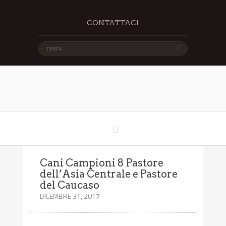
CONTATTACI
Cani Campioni 8 Pastore
dell’Asia Centrale e Pastore
del Caucaso
DICEMBRE 31, 2017